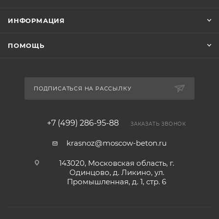
ИНФОРМАЦИЯ
ПОМОЩЬ
ПОДПИСАТЬСЯ НА РАССЫЛКУ
+7 (499) 286-95-88
ЗАКАЗАТЬ ЗВОНОК
krasnoz@moscow-beton.ru
143020, Московская область, г.
Одинцово, д. Ликино, ул.
Промышленная, д. 1, стр. 6