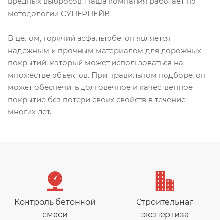
вредных выбросов. Наша компания работает по
методологии СУПЕРПЕЙВ.
В целом, горячий асфальтобетон является
надежным и прочным материалом для дорожных
покрытий, который может использоваться на
множестве объектов. При правильном подборе, он
может обеспечить долговечное и качественное
покрытие без потери своих свойств в течение
многих лет.
Контроль бетонной
Строительная
смеси
экспертиза