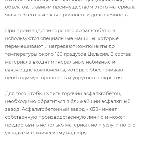
объектов. Главным преимуществом этого материала
является его высокая прочность и долговечность.
При производстве горячего асфальтобетона
используются специальные машины, которые
перемешивают и нагревают компоненты до
температуры около 160 градусов Цельсия. В состав
материала входят минеральные набивные и
связующие компоненты, которые обеспечивают
необходимую прочность и упругость покрытия.
Для того чтобы купить горячий асфальтобетон,
необходимо обратиться в ближайший асфальтный
завод. Асфальтобетонный завод «КБЗ» имеет
собственную производственную линию и может
предоставить не только материал, но и услуги по его
укладке и техническому надзору.