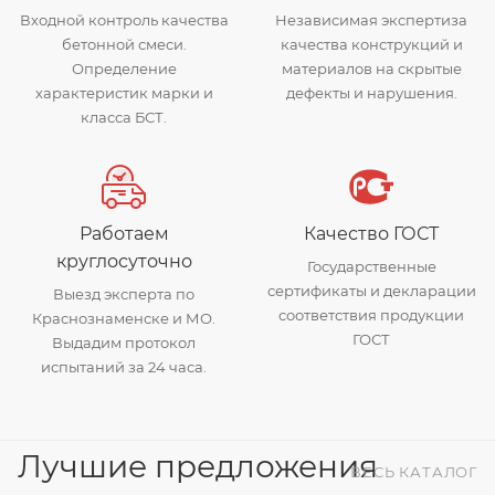
Входной контроль качества
Независимая экспертиза
бетонной смеси.
качества конструкций и
Определение
материалов на скрытые
характеристик марки и
дефекты и нарушения.
класса БСТ.
Работаем
Качество ГОСТ
круглосуточно
Государственные
сертификаты и декларации
Выезд эксперта по
соответствия продукции
Краснознаменске и МО.
ГОСТ
Выдадим протокол
испытаний за 24 часа.
Лучшие предложения
ВЕСЬ КАТАЛОГ