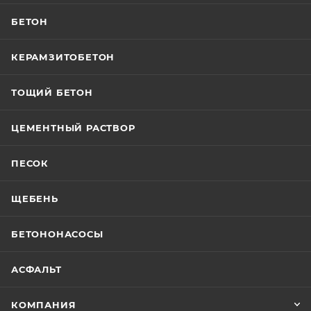
БЕТОН
КЕРАМЗИТОБЕТОН
ТОЩИЙ БЕТОН
ЦЕМЕНТНЫЙ РАСТВОР
ПЕСОК
ЩЕБЕНЬ
БЕТОНОНАСОСЫ
АСФАЛЬТ
КОМПАНИЯ