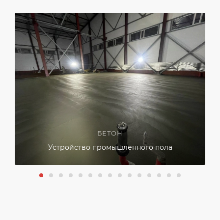
БЕТОН
Устройство промышленного пола