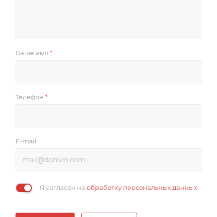
Ваше имя
*
Телефон
*
E-mail
Я согласен на
обработку персональных данных