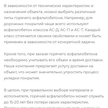
В зависимости от технических характеристик и
назначения объекта, можно выбрать различные
типы горячего асфальтобетона. Например, для
дорожных покрытий чаще всего используют
асфальтобетон классов АС-Д, АС-П и АС-Т. Каждый
класс отличается своими свойствами и может быть
применен в зависимости от конкретной задачи.
Кроме того, при заказе горячего асфальтобетона
необходимо учитывать его объем и время доставки.
Наша компания предлагает услугу доставки на
объект, что может значительно упростить процесс
укладки покрытия.
В целом, при правильном выборе материала и
исполнителя, горячий асфальтобетон может служить
до 15-20 лет без потери своих характеристик.