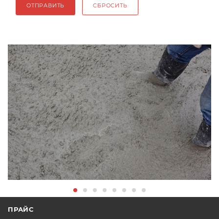
ОТПРАВИТЬ
СБРОСИТЬ
ПРАЙС