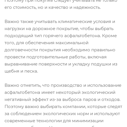
Поэтому при покупке следует учитывать не только
его стоимость, но и качество и надежность.
Важно также учитывать климатические условия и
нагрузки на дорожное покрытие, чтобы выбрать
подходящий тип горячего асфальтобетона. Кроме
того, для обеспечения максимальной
долговечности покрытия необходимо правильно
провести подготовительные работы, включая
выравнивание поверхности и укладку подушки из
щебня и песка.
Важно отметить, что производство и использование
асфальтобетона имеет некоторый экологический
негативный эффект из-за выброса паров и отходов.
Поэтому важно выбирать компании, которые следят
за соблюдением экологических норм и используют
современные технологии для минимизации