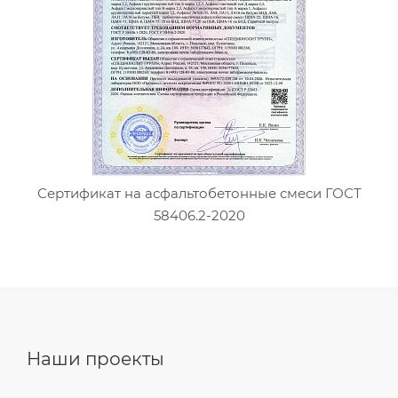
Сертификат на асфальтобетонные смеси ГОСТ
58406.2-2020
Наши проекты