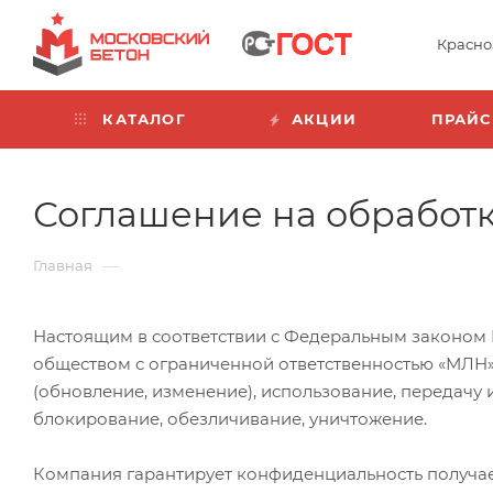
Красно
КАТАЛОГ
АКЦИИ
ПРАЙС
Соглашение на обработ
—
Главная
Настоящим в соответствии с Федеральным законом №
обществом с ограниченной ответственностью «МЛН» 
(обновление, изменение), использование, передачу
блокирование, обезличивание, уничтожение.
Компания гарантирует конфиденциальность получа