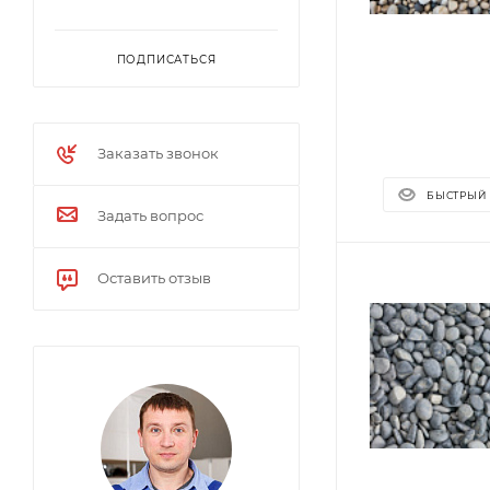
ПОДПИСАТЬСЯ
Заказать звонок
БЫСТРЫЙ
Задать вопрос
Оставить отзыв