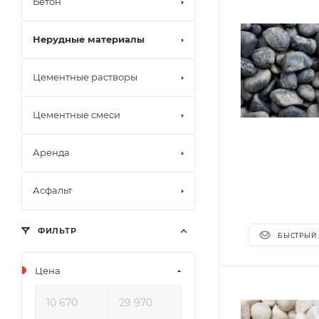
Бетон
Нерудные материалы
Цементные растворы
Цементные смеси
Аренда
Асфальт
ФИЛЬТР
БЫСТРЫЙ
Цена