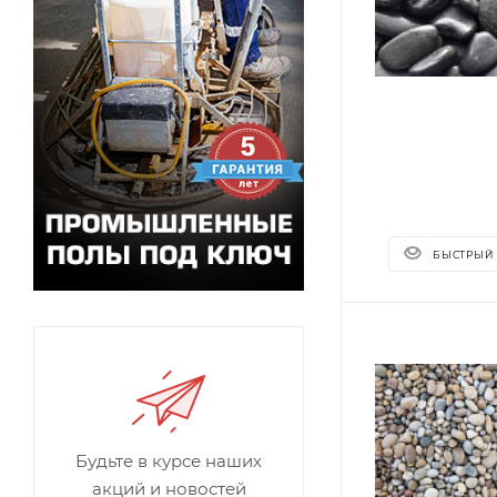
БЫСТРЫЙ
Будьте в курсе наших
акций и новостей