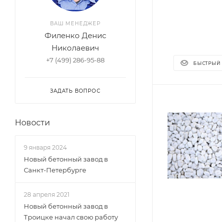
ВАШ МЕНЕДЖЕР
Филенко Денис
Николаевич
+7 (499) 286-95-88
БЫСТРЫЙ
ЗАДАТЬ ВОПРОС
Новости
9 января 2024
Новый бетонный завод в
Санкт-Петербурге
28 апреля 2021
Новый бетонный завод в
Троицке начал свою работу