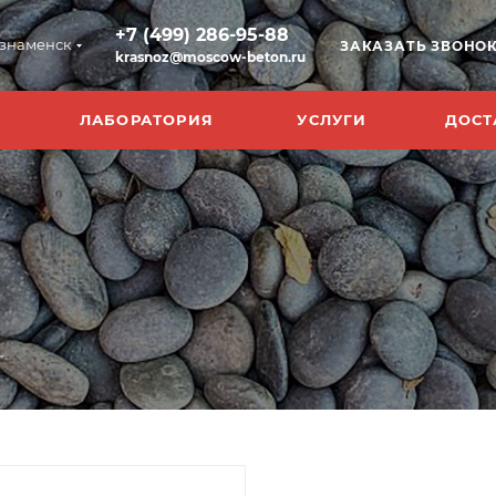
+7 (499) 286-95-88
знаменск
ЗАКАЗАТЬ ЗВОНО
krasnoz@moscow-beton.ru
ЛАБОРАТОРИЯ
УСЛУГИ
ДОСТ