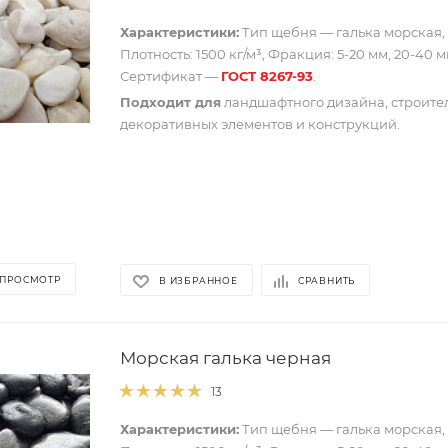
Характеристики:
Тип щебня — галька морская, 
Плотность: 1500 кг/м³, Фракция: 5-20 мм, 20-40 м
Сертификат —
ГОСТ 8267-93
.
Подходит для
ландшафтного дизайна, строите
декоративных элементов и конструкций.
 ПРОСМОТР
В ИЗБРАННОЕ
СРАВНИТЬ
Морская галька черная
13
Характеристики:
Тип щебня — галька морская, 