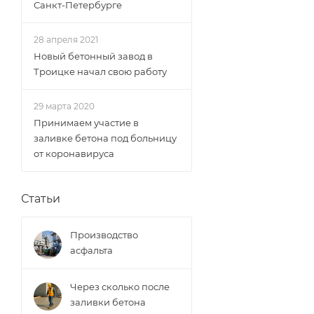
Санкт-Петербурге
28 апреля 2021
Новый бетонный завод в
Троицке начал свою работу
29 марта 2020
Принимаем участие в
заливке бетона под больницу
от коронавируса
Статьи
Производство
асфальта
Через сколько после
заливки бетона