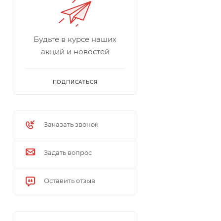
Будьте в курсе наших
акций и новостей
ПОДПИСАТЬСЯ
Заказать звонок
Задать вопрос
Оставить отзыв