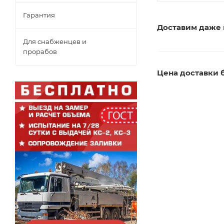
Гарантия
Доставим даже 
Для снабженцев и
прорабов
Цена доставки б