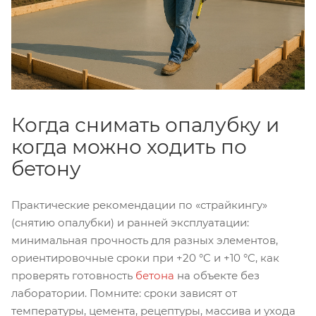
Когда снимать опалубку и
когда можно ходить по
бетону
Практические рекомендации по «страйкингу»
(снятию опалубки) и ранней эксплуатации:
минимальная прочность для разных элементов,
ориентировочные сроки при +20 °C и +10 °C, как
проверять готовность
бетона
на объекте без
лаборатории. Помните: сроки зависят от
температуры, цемента, рецептуры, массива и ухода