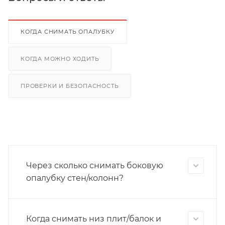
КОГДА СНИМАТЬ ОПАЛУБКУ
КОГДА МОЖНО ХОДИТЬ
ПРОВЕРКИ И БЕЗОПАСНОСТЬ
Через сколько снимать боковую
опалубку стен/колонн?
Когда снимать низ плит/балок и