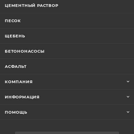
ЦЕМЕНТНЫЙ РАСТВОР
ПЕСОК
ЩЕБЕНЬ
БЕТОНОНАСОСЫ
АСФАЛЬТ
КОМПАНИЯ
ИНФОРМАЦИЯ
ПОМОЩЬ