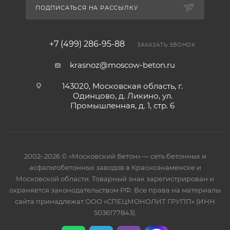
ПОДПИСАТЬСЯ НА РАССЫЛКУ
+7 (499) 286-95-88
ЗАКАЗАТЬ ЗВОНОК
krasnoz@moscow-beton.ru
143020, Московская область, г.
Одинцово, д. Ликино, ул.
Промышленная, д. 1, стр. 6
2002–2026 © «Московский Бетон» — сеть бетонных и
асфальтобетонных заводов в Краснознаменске и
Московской области. Товарный знак зарегистрирован и
охраняется законодательством РФ. Все права на материалы
сайта принадлежат ООО «СПЕЦМОНОЛИТ ГРУПП» (ИНН
5036177843).