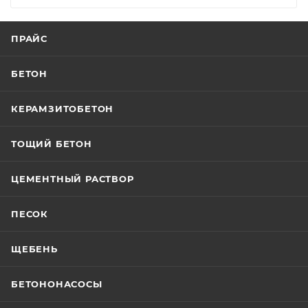
ПРАЙС
БЕТОН
КЕРАМЗИТОБЕТОН
ТОЩИЙ БЕТОН
ЦЕМЕНТНЫЙ РАСТВОР
ПЕСОК
ЩЕБЕНЬ
БЕТОНОНАСОСЫ