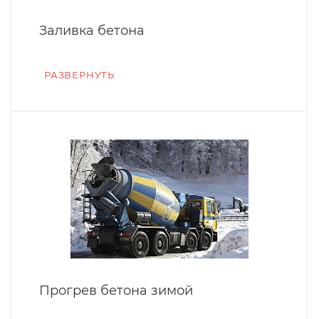
Заливка бетона
РАЗВЕРНУТЬ
Прогрев бетона зимой