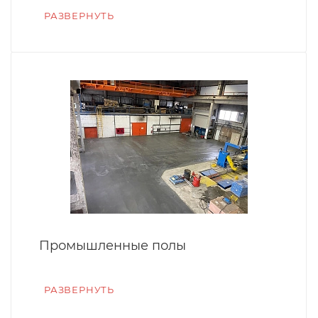
РАЗВЕРНУТЬ
Промышленные полы
РАЗВЕРНУТЬ