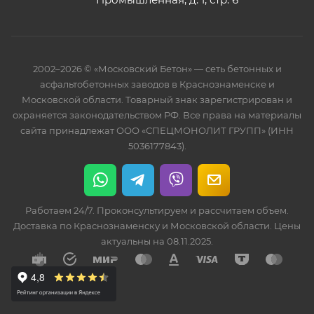
2002–2026 © «Московский Бетон» — сеть бетонных и
асфальтобетонных заводов в Краснознаменске и
Московской области. Товарный знак зарегистрирован и
охраняется законодательством РФ. Все права на материалы
сайта принадлежат ООО «СПЕЦМОНОЛИТ ГРУПП» (ИНН
5036177843).
Работаем 24/7. Проконсультируем и рассчитаем объем.
Доставка по Краснознаменску и Московской области. Цены
актуальны на 08.11.2025.