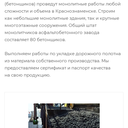
(бетонщиков) проведут монолитные работы любой
сложности и объема в Краснознаменске. Строим
как небольшие монолитные здания, так и крупные
многоэтажные сооружения. Общий штат
монолитчиков асфальтобетонного завода
составляет 80 бетонщиков.
Выполняем работы по укладке дорожного полотна
из материала собственного производства. Мы
предоставляем сертификат и паспорт качества
на свою продукцию.