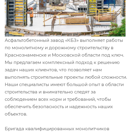
Асфальтобетонный завод «КБЗ» выполняет работы
по монолитному и дорожному строительству в
Краснознаменске и Московской области под ключ.
Мы предлагаем комплексный подход к решению
задач наших клиентов, что позволяет нам
выполнять строительные проекты любой сложности.
Наши специалисты имеют большой опыт в области
строительства и внимательно следят за
соблюдением всех норм и требований, чтобы
обеспечить безопасность и надежность наших
объектов.
Бригада квалифицированных монолитчиков