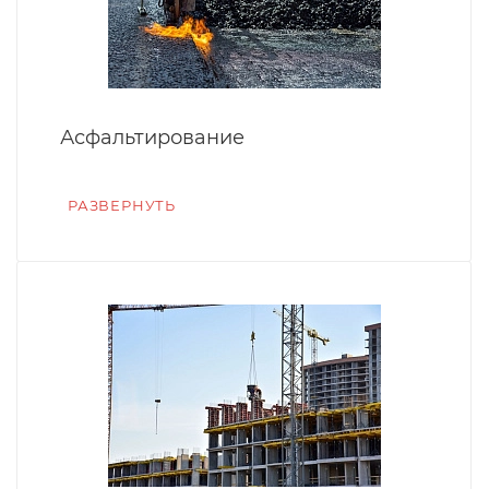
Асфальтирование
РАЗВЕРНУТЬ