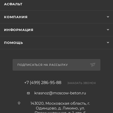
АСФАЛЬТ
КОМПАНИЯ
ИНФОРМАЦИЯ
ПОМОЩЬ
ПОДПИСАТЬСЯ НА РАССЫЛКУ
+7 (499) 286-95-88
ЗАКАЗАТЬ ЗВОНОК
krasnoz@moscow-beton.ru
143020, Московская область, г.
Одинцово, д. Ликино, ул.
Промышленная, д. 1, стр. 6